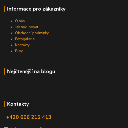
Informace pro zákazníky
O nás
Jak nakupovat
Obchodní podmínky
Fotogalerie
Kontakty
Blog
Nejčtenější na blogu
Kontakty
+420 606 215 413