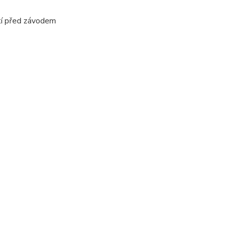
utí před závodem