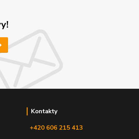
y!
Kontakty
+420 606 215 413