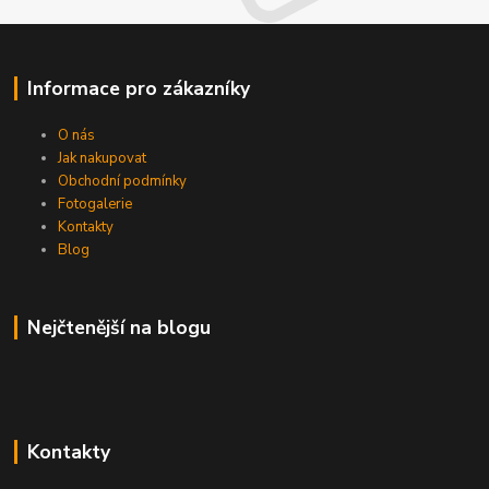
Informace pro zákazníky
O nás
Jak nakupovat
Obchodní podmínky
Fotogalerie
Kontakty
Blog
Nejčtenější na blogu
Kontakty