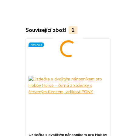
Související zboží
1
Novinka
Uzdečka s dvojitým nánosníkem pro Hobby