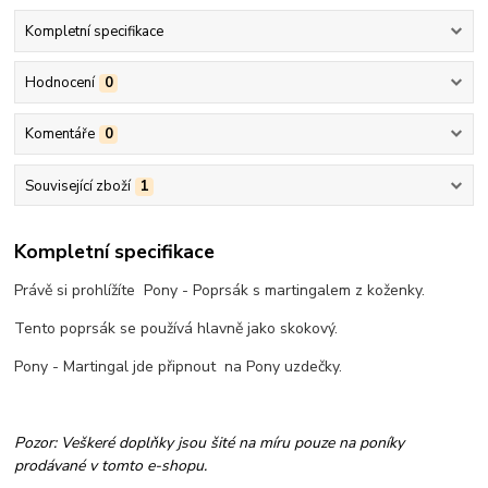
Kompletní specifikace
Hodnocení
0
Komentáře
0
Související zboží
1
Kompletní specifikace
Právě si prohlížíte Pony - Poprsák s martingalem z koženky.
Tento poprsák se používá hlavně jako skokový.
Pony - Martingal jde připnout na Pony uzdečky.
Pozor: Veškeré doplňky jsou šité na míru pouze na poníky
prodávané v tomto e-shopu.