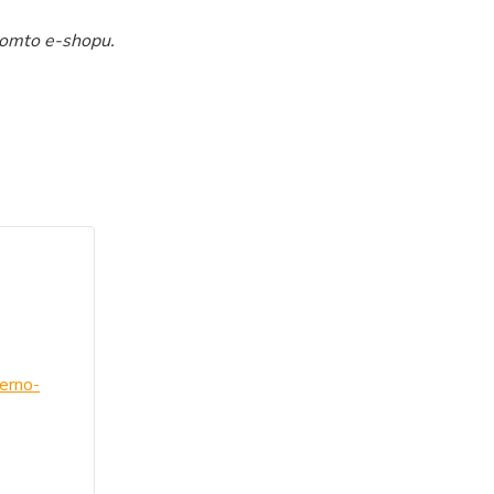
tomto e-shopu.