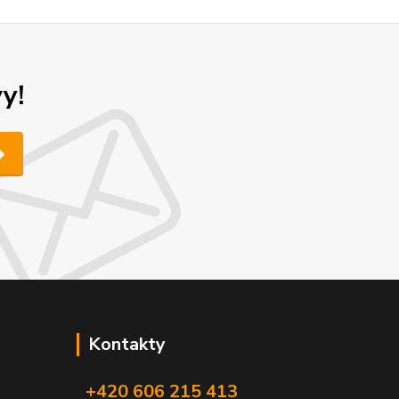
y!
Kontakty
+420 606 215 413