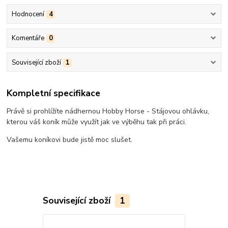
Hodnocení
4
Komentáře
0
Související zboží
1
Kompletní specifikace
Právě si prohlížíte nádhernou Hobby Horse - Stájovou ohlávku,
kterou váš koník může využít jak ve výběhu tak při práci.
Vašemu koníkovi bude jistě moc slušet.
Související zboží
1