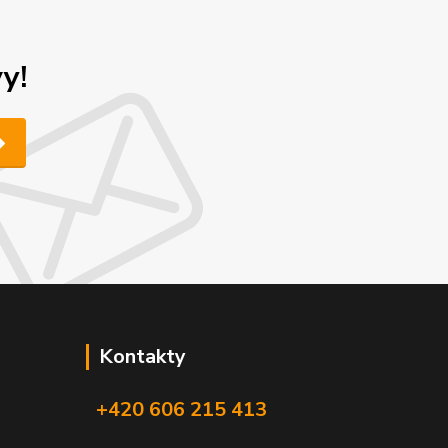
y!
Kontakty
+420 606 215 413