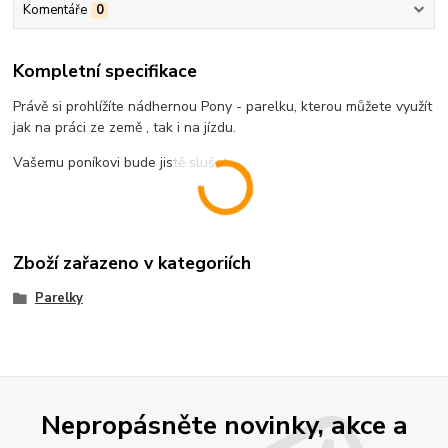
Komentáře
0
Kompletní specifikace
Právě si prohlížíte nádhernou Pony - parelku, kterou můžete využít
jak na práci ze země , tak i na jízdu.
Vašemu poníkovi bude jistě slušet.
Zboží zařazeno v kategoriích
Parelky
Nepropásněte novinky, akce a