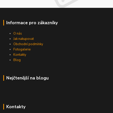
Informace pro zákazníky
O nás
Jak nakupovat
Obchodní podmínky
Fotogalerie
Kontakty
Blog
Nejčtenější na blogu
Kontakty