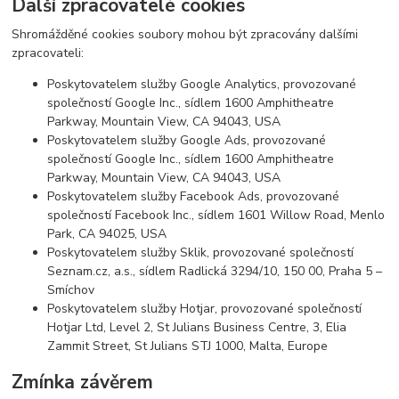
Další zpracovatelé cookies
Shromážděné cookies soubory mohou být zpracovány dalšími
zpracovateli:
Poskytovatelem služby Google Analytics, provozované
společností Google Inc., sídlem 1600 Amphitheatre
Parkway, Mountain View, CA 94043, USA
Poskytovatelem služby Google Ads, provozované
společností Google Inc., sídlem 1600 Amphitheatre
Parkway, Mountain View, CA 94043, USA
Poskytovatelem služby Facebook Ads, provozované
společností Facebook Inc., sídlem 1601 Willow Road, Menlo
Park, CA 94025, USA
Poskytovatelem služby Sklik, provozované společností
Seznam.cz, a.s., sídlem Radlická 3294/10, 150 00, Praha 5 –
Smíchov
Poskytovatelem služby Hotjar, provozované společností
Hotjar Ltd, Level 2, St Julians Business Centre, 3, Elia
Zammit Street, St Julians STJ 1000, Malta, Europe
Zmínka závěrem