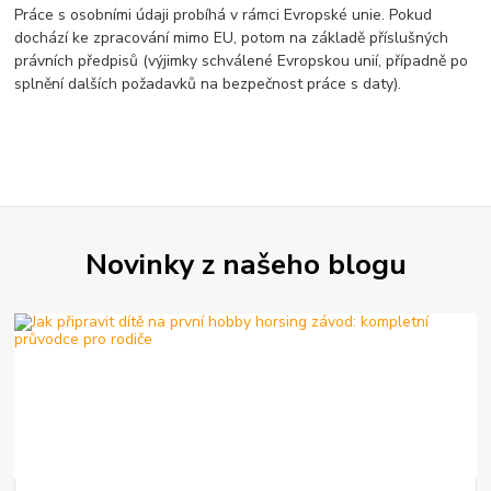
Práce s osobními údaji probíhá v rámci Evropské unie. Pokud
dochází ke zpracování mimo EU, potom na základě příslušných
právních předpisů (výjimky schválené Evropskou unií, případně po
splnění dalších požadavků na bezpečnost práce s daty).
Novinky z našeho blogu