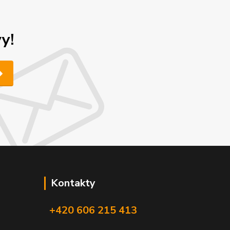
y!
Kontakty
+420 606 215 413