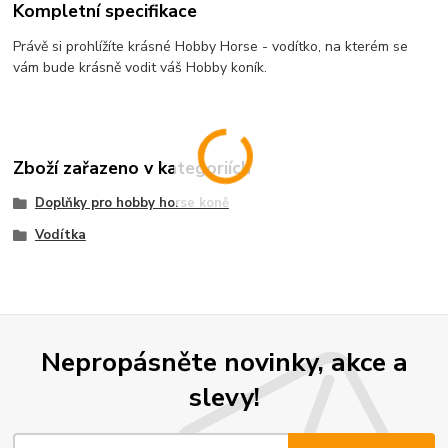
Kompletní specifikace
Právě si prohlížíte krásné Hobby Horse - vodítko, na kterém se
vám bude krásně vodit váš Hobby koník.
Zboží zařazeno v kategoriích
Doplňky pro hobby horse koně
Vodítka
Nepropásněte novinky, akce a
slevy!