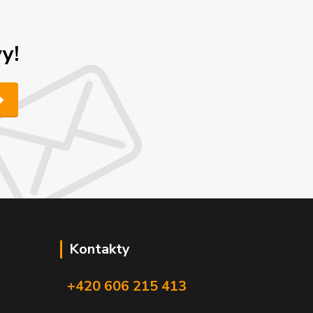
y!
Kontakty
+420 606 215 413