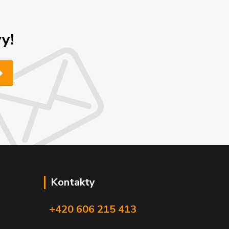
y!
Kontakty
+420 606 215 413