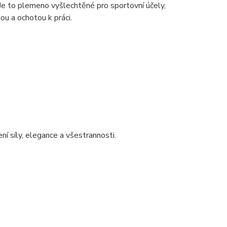
Je to plemeno vyšlechtěné pro sportovní účely,
ou a ochotou k práci.
ní síly, elegance a všestrannosti.