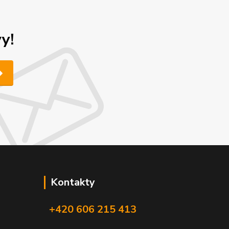
y!
Kontakty
+420 606 215 413