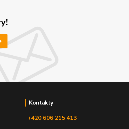
y!
Kontakty
+420 606 215 413