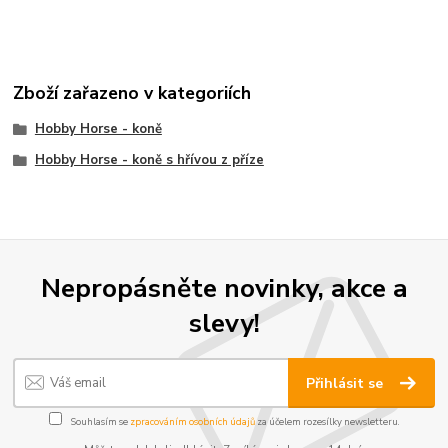
Zboží zařazeno v kategoriích
Hobby Horse - koně
Hobby Horse - koně s hřívou z příze
Nepropásněte novinky, akce a
slevy!
Přihlásit se
Souhlasím se
zpracováním osobních údajů
za účelem rozesílky newsletteru.