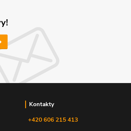
y!
Kontakty
+420 606 215 413