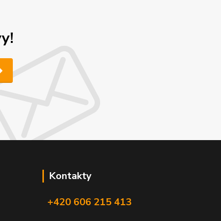
y!
Kontakty
+420 606 215 413