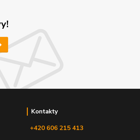
y!
Kontakty
+420 606 215 413