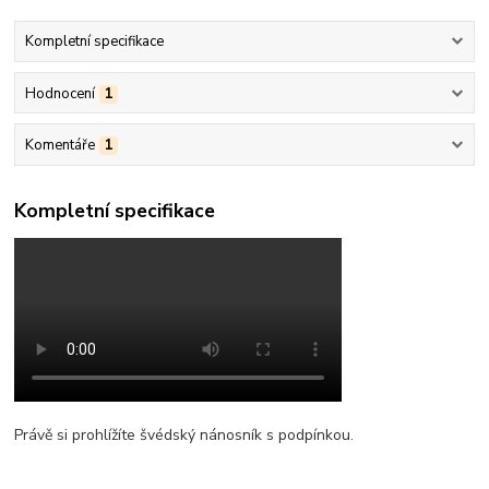
Kompletní specifikace
Hodnocení
1
Komentáře
1
Kompletní specifikace
Právě si prohlížíte švédský nánosník s podpínkou.