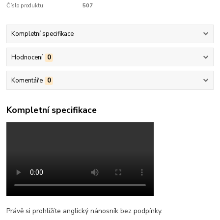
Číslo produktu:
507
Kompletní specifikace
Hodnocení
0
Komentáře
0
Kompletní specifikace
Právě si prohlížíte anglický nánosník bez podpínky.