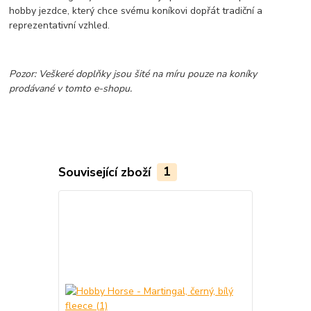
hobby jezdce, který chce svému koníkovi dopřát tradiční a
reprezentativní vzhled.
Pozor: Veškeré doplňky jsou šité na míru pouze na koníky
prodávané v tomto e-shopu.
Související zboží
1