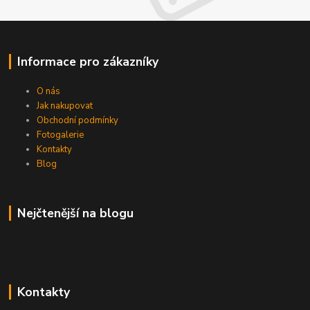
Informace pro zákazníky
O nás
Jak nakupovat
Obchodní podmínky
Fotogalerie
Kontakty
Blog
Nejčtenější na blogu
Kontakty