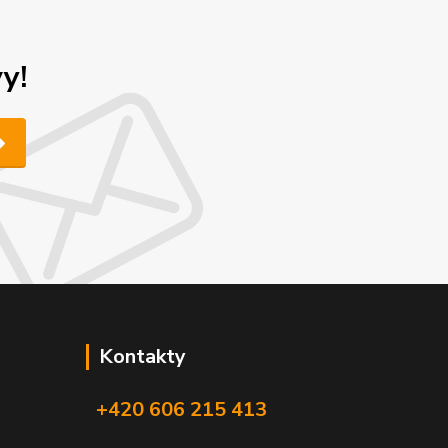
y!
Kontakty
+420 606 215 413