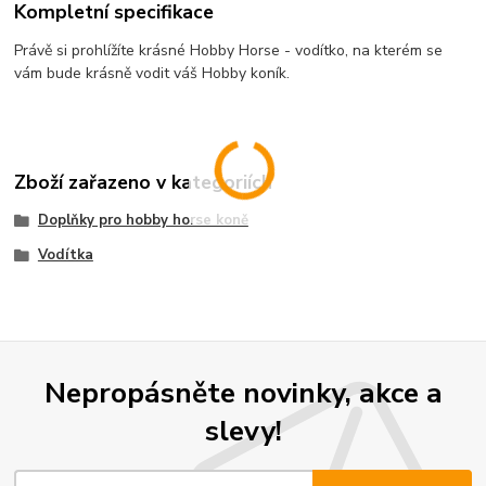
Kompletní specifikace
Právě si prohlížíte krásné Hobby Horse - vodítko, na kterém se
vám bude krásně vodit váš Hobby koník.
Zboží zařazeno v kategoriích
Doplňky pro hobby horse koně
Vodítka
Nepropásněte novinky, akce a
slevy!