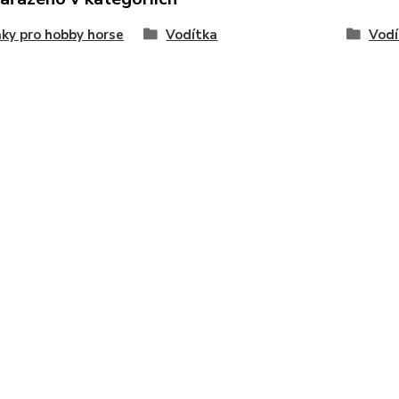
ky pro hobby horse
Vodítka
Vodí