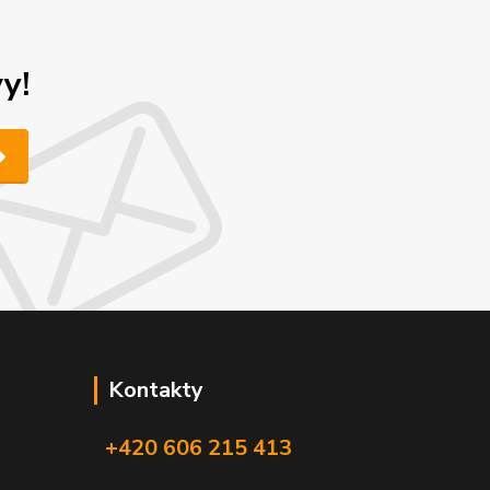
y!
Kontakty
+420 606 215 413