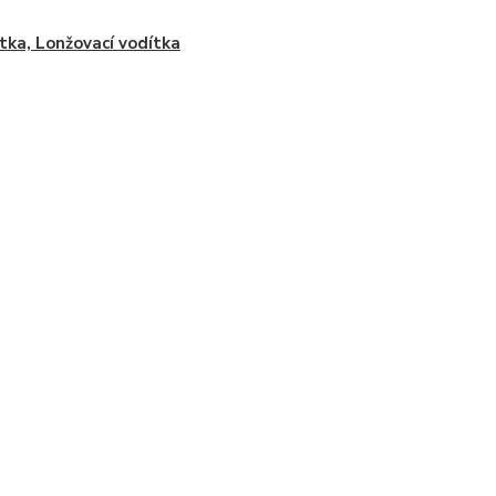
tka, Lonžovací vodítka