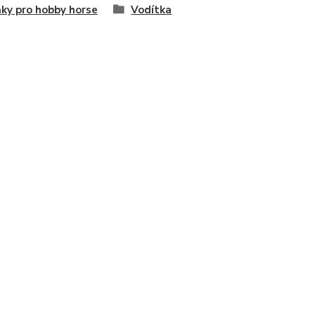
ky pro hobby horse
Vodítka