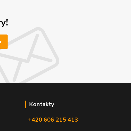
y!
Kontakty
+420 606 215 413