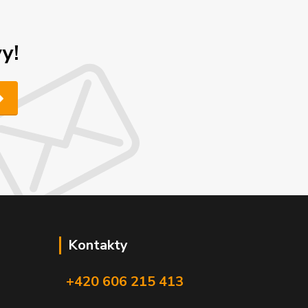
y!
Kontakty
+420 606 215 413