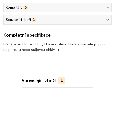
Komentáře
0
Související zboží
1
Kompletní specifikace
Právě si prohlížíte Hobby Horse - otěže, které si můžete připnout
na parelku nebo stájovou ohlávku.
Související zboží
1