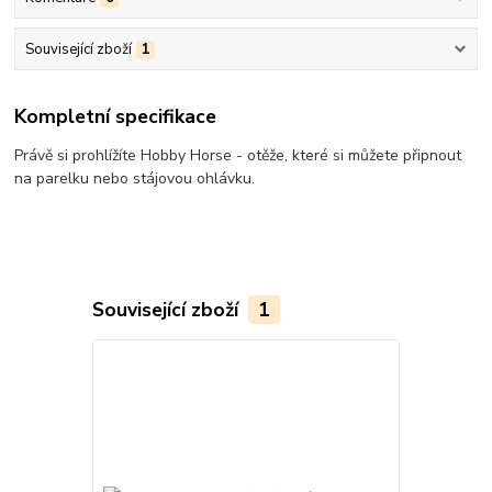
Související zboží
1
Kompletní specifikace
Právě si prohlížíte Hobby Horse - otěže, které si můžete připnout
na parelku nebo stájovou ohlávku.
Související zboží
1