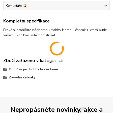
Komentáře
1
Kompletní specifikace
Právě si prohlížíte nádhernou Hobby Horse - čabraku, která bude
vašemu koníkovi jistě moc slušet.
Zboží zařazeno v kategoriích
Doplňky pro hobby horse koně
Závodní čabraky
Nepropásněte novinky, akce a