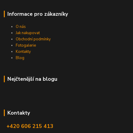
Informace pro zákazníky
O nás
Jak nakupovat
Obchodní podmínky
Fotogalerie
Kontakty
Blog
Nejčtenější na blogu
Kontakty
+420 606 215 413